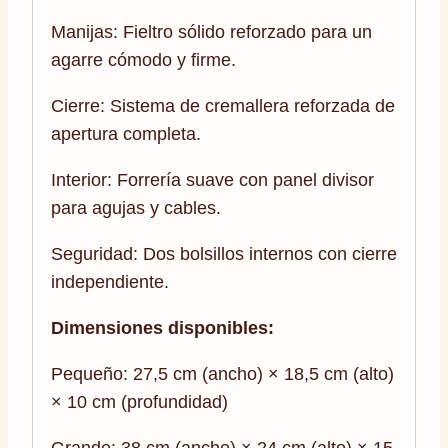
Manijas: Fieltro sólido reforzado para un
agarre cómodo y firme.
Cierre: Sistema de cremallera reforzada de
apertura completa.
Interior: Forrería suave con panel divisor
para agujas y cables.
Seguridad: Dos bolsillos internos con cierre
independiente.
Dimensiones disponibles:
Pequeño: 27,5 cm (ancho) × 18,5 cm (alto)
× 10 cm (profundidad)