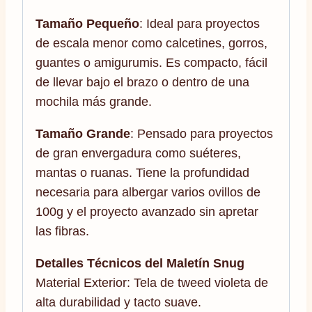
Tamaño Pequeño
: Ideal para proyectos
de escala menor como calcetines, gorros,
guantes o amigurumis. Es compacto, fácil
de llevar bajo el brazo o dentro de una
mochila más grande.
Tamaño Grande
: Pensado para proyectos
de gran envergadura como suéteres,
mantas o ruanas. Tiene la profundidad
necesaria para albergar varios ovillos de
100g y el proyecto avanzado sin apretar
las fibras.
Detalles Técnicos del Maletín Snug
Material Exterior: Tela de tweed violeta de
alta durabilidad y tacto suave.