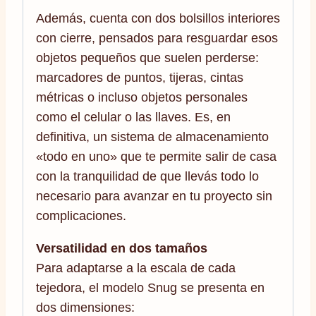
Además, cuenta con dos bolsillos interiores
con cierre, pensados para resguardar esos
objetos pequeños que suelen perderse:
marcadores de puntos, tijeras, cintas
métricas o incluso objetos personales
como el celular o las llaves. Es, en
definitiva, un sistema de almacenamiento
«todo en uno» que te permite salir de casa
con la tranquilidad de que llevás todo lo
necesario para avanzar en tu proyecto sin
complicaciones.
Versatilidad en dos tamaños
Para adaptarse a la escala de cada
tejedora, el modelo Snug se presenta en
dos dimensiones: