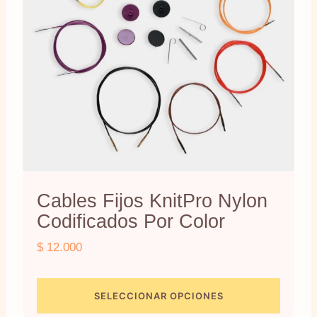
Cables Fijos KnitPro Nylon
Codificados Por Color
$
12.000
SELECCIONAR OPCIONES