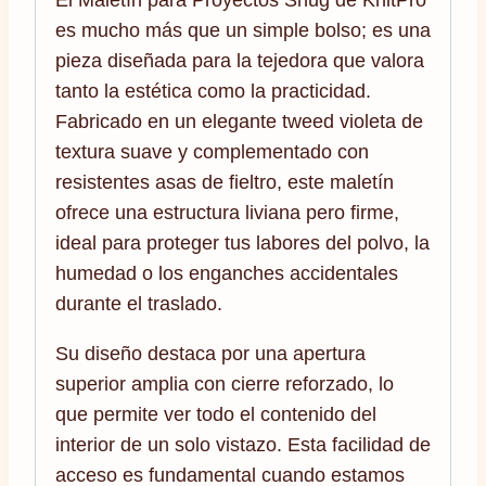
El Maletín para Proyectos Snug de KnitPro
es mucho más que un simple bolso; es una
pieza diseñada para la tejedora que valora
tanto la estética como la practicidad.
Fabricado en un elegante tweed violeta de
textura suave y complementado con
resistentes asas de fieltro, este maletín
ofrece una estructura liviana pero firme,
ideal para proteger tus labores del polvo, la
humedad o los enganches accidentales
durante el traslado.
Su diseño destaca por una apertura
superior amplia con cierre reforzado, lo
que permite ver todo el contenido del
interior de un solo vistazo. Esta facilidad de
acceso es fundamental cuando estamos