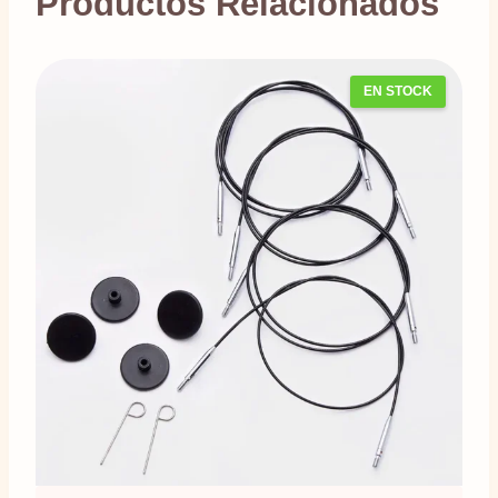
Productos Relacionados
EN STOCK