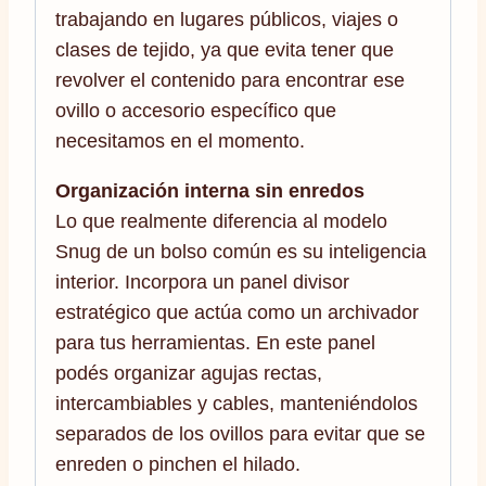
trabajando en lugares públicos, viajes o
clases de tejido, ya que evita tener que
revolver el contenido para encontrar ese
ovillo o accesorio específico que
necesitamos en el momento.
Organización interna sin enredos
Lo que realmente diferencia al modelo
Snug de un bolso común es su inteligencia
interior. Incorpora un panel divisor
estratégico que actúa como un archivador
para tus herramientas. En este panel
podés organizar agujas rectas,
intercambiables y cables, manteniéndolos
separados de los ovillos para evitar que se
enreden o pinchen el hilado.