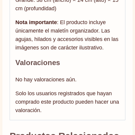
Grande: 38 cm (ancho) × 24 cm (alto) × 15
cm (profundidad)
Nota importante
: El producto incluye
únicamente el maletín organizador. Las
agujas, hilados y accesorios visibles en las
imágenes son de carácter ilustrativo.
Valoraciones
No hay valoraciones aún.
Solo los usuarios registrados que hayan
comprado este producto pueden hacer una
valoración.