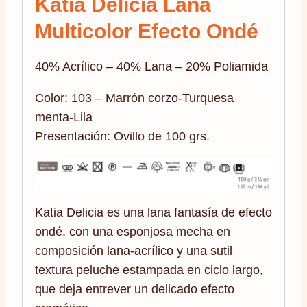
Katia Delicia Lana
Multicolor Efecto Ondé
40% Acrílico – 40% Lana – 20% Poliamida
Color: 103 – Marrón corzo-Turquesa
menta-Lila
Presentación: Ovillo de 100 grs.
Katia Delicia es una lana fantasía de efecto
ondé, con una esponjosa mecha en
composición lana-acrílico y una sutil
textura peluche estampada en ciclo largo,
que deja entrever un delicado efecto