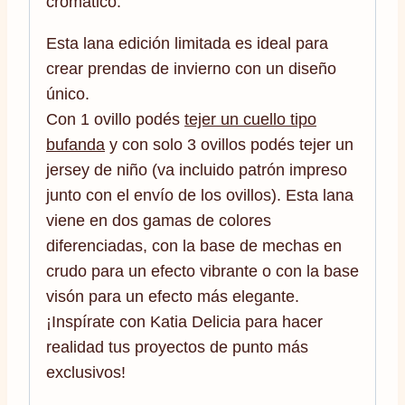
cromático.
Esta lana edición limitada es ideal para
crear prendas de invierno con un diseño
único.
Con 1 ovillo podés
tejer un cuello tipo
bufanda
y con solo 3 ovillos podés tejer un
jersey de niño (va incluido patrón impreso
junto con el envío de los ovillos). Esta lana
viene en dos gamas de colores
diferenciadas, con la base de mechas en
crudo para un efecto vibrante o con la base
visón para un efecto más elegante.
¡Inspírate con Katia Delicia para hacer
realidad tus proyectos de punto más
exclusivos!