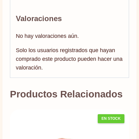
Valoraciones
No hay valoraciones aún.
Solo los usuarios registrados que hayan
comprado este producto pueden hacer una
valoración.
Productos Relacionados
EN STOCK