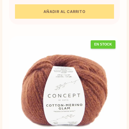
AÑADIR AL CARRITO
EN STOCK