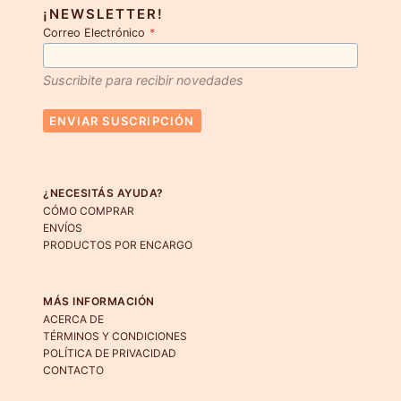
¡NEWSLETTER!
Correo Electrónico
*
Suscribite para recibir novedades
ENVIAR SUSCRIPCIÓN
¿NECESITÁS AYUDA?
CÓMO COMPRAR
ENVÍOS
PRODUCTOS POR ENCARGO
MÁS INFORMACIÓN
ACERCA DE
TÉRMINOS Y CONDICIONES
POLÍTICA DE PRIVACIDAD
CONTACTO