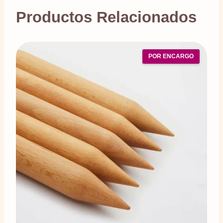
Productos Relacionados
POR ENCARGO