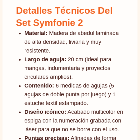
Detalles Técnicos Del
Set Symfonie 2
Material:
Madera de abedul laminada
de alta densidad, liviana y muy
resistente.
Largo de aguja:
20 cm (ideal para
mangas, indumentaria y proyectos
circulares amplios).
Contenido:
6 medidas de agujas (5
agujas de doble punta por juego) y 1
estuche textil estampado.
Diseño icónico:
Acabado multicolor en
espiga con la numeración grabada con
láser para que no se borre con el uso.
Puntas precisas:
Afinadas de forma