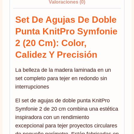
Valoraciones (0)
Set De Agujas De Doble
Punta KnitPro Symfonie
2 (20 Cm): Color,
Calidez Y Precisión
La belleza de la madera laminada en un
set completo para tejer en redondo sin
interrupciones
El set de agujas de doble punta KnitPro
Symfonie 2 de 20 cm combina una estética
inspiradora con un rendimiento
excepcional para tejer proyectos circulares