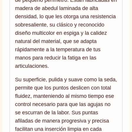
de pequeño perímetro. Están fabricadas en
madera de abedul laminada de alta
densidad, lo que les otorga una resistencia
sobresaliente, su clásico y reconocido
diseño multicolor en espiga y la calidez
natural del material, que se adapta
rápidamente a la temperatura de tus
manos para reducir la fatiga en las
articulaciones.
Su superficie, pulida y suave como la seda,
permite que los puntos deslicen con total
fluidez, manteniendo al mismo tiempo ese
control necesario para que las agujas no
se escurran de la labor. Sus puntas
afiladas de manera progresiva y precisa
facilitan una inserción limpia en cada