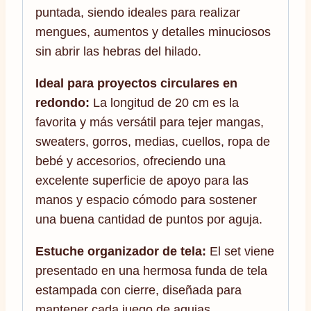
puntada, siendo ideales para realizar
mengues, aumentos y detalles minuciosos
sin abrir las hebras del hilado.
Ideal para proyectos circulares en
redondo:
La longitud de 20 cm es la
favorita y más versátil para tejer mangas,
sweaters, gorros, medias, cuellos, ropa de
bebé y accesorios, ofreciendo una
excelente superficie de apoyo para las
manos y espacio cómodo para sostener
una buena cantidad de puntos por aguja.
Estuche organizador de tela:
El set viene
presentado en una hermosa funda de tela
estampada con cierre, diseñada para
mantener cada juego de agujas