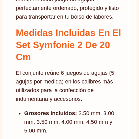
perfectamente ordenado, protegido y listo
para transportar en tu bolso de labores.
Medidas Incluidas En El
Set Symfonie 2 De 20
Cm
El conjunto reúne 6 juegos de agujas (5
agujas por medida) en los calibres más
utilizados para la confección de
indumentaria y accesorios:
Grosores incluidos:
2.50 mm, 3.00
mm, 3.50 mm, 4.00 mm, 4.50 mm y
5.00 mm.