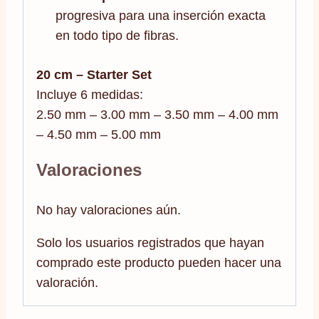
progresiva para una inserción exacta
en todo tipo de fibras.
20 cm – Starter Set
Incluye 6 medidas:
2.50 mm – 3.00 mm – 3.50 mm – 4.00 mm
– 4.50 mm – 5.00 mm
Valoraciones
No hay valoraciones aún.
Solo los usuarios registrados que hayan
comprado este producto pueden hacer una
valoración.