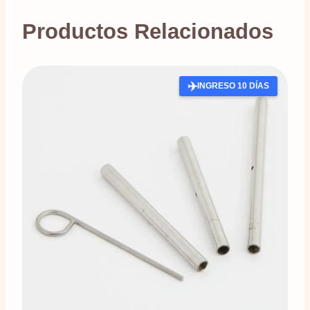
Productos Relacionados
✈️
INGRESO 10 DÍAS