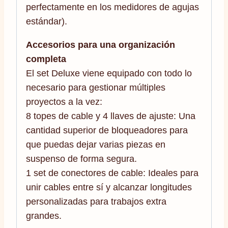
perfectamente en los medidores de agujas
estándar).
Accesorios para una organización
completa
El set Deluxe viene equipado con todo lo
necesario para gestionar múltiples
proyectos a la vez:
8 topes de cable y 4 llaves de ajuste: Una
cantidad superior de bloqueadores para
que puedas dejar varias piezas en
suspenso de forma segura.
1 set de conectores de cable: Ideales para
unir cables entre sí y alcanzar longitudes
personalizadas para trabajos extra
grandes.