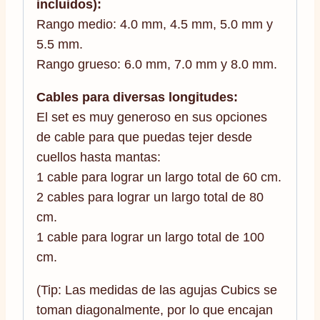
incluidos):
Rango medio: 4.0 mm, 4.5 mm, 5.0 mm y
5.5 mm.
Rango grueso: 6.0 mm, 7.0 mm y 8.0 mm.
Cables para diversas longitudes:
El set es muy generoso en sus opciones
de cable para que puedas tejer desde
cuellos hasta mantas:
1 cable para lograr un largo total de 60 cm.
2 cables para lograr un largo total de 80
cm.
1 cable para lograr un largo total de 100
cm.
(Tip: Las medidas de las agujas Cubics se
toman diagonalmente, por lo que encajan