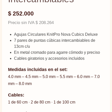
$
252.000
Precio sin IVA
$
208.264
Agujas Circulares KnitPro Nova Cubics Deluxe
7 pares de puntas cúbicas intercambiables de
13cm c/u
En metal cromado para agarre cómodo y preciso
Cables giratorios y accesorios incluidos
Medidas incluidas en el set:
4.0 mm – 4.5 mm – 5.0 mm – 5.5 mm – 6.0 mm – 7.0
mm – 8.0 mm
Cables:
1 de 60 cm · 2 de 80 cm · 1 de 100 cm