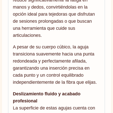
reduce significativamente la fatiga en
manos y dedos, convirtiéndolas en la
opción ideal para tejedoras que disfrutan
de sesiones prolongadas o que buscan
una herramienta que cuide sus
articulaciones.
A pesar de su cuerpo cúbico, la aguja
transiciona suavemente hacia una punta
redondeada y perfectamente afilada,
garantizando una inserción precisa en
cada punto y un control equilibrado
independientemente de la fibra que elijas.
Deslizamiento fluido y acabado
profesional
La superficie de estas agujas cuenta con