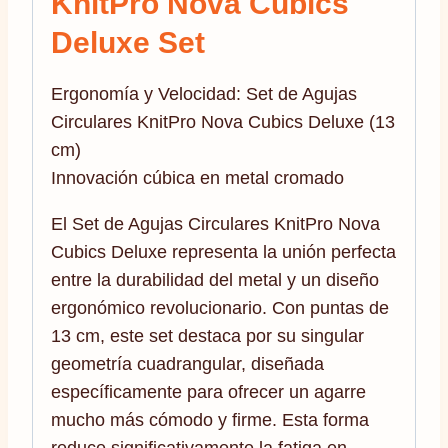
KnitPro Nova Cubics
Deluxe Set
Ergonomía y Velocidad: Set de Agujas
Circulares KnitPro Nova Cubics Deluxe (13
cm)
Innovación cúbica en metal cromado
El Set de Agujas Circulares KnitPro Nova
Cubics Deluxe representa la unión perfecta
entre la durabilidad del metal y un diseño
ergonómico revolucionario. Con puntas de
13 cm, este set destaca por su singular
geometría cuadrangular, diseñada
específicamente para ofrecer un agarre
mucho más cómodo y firme. Esta forma