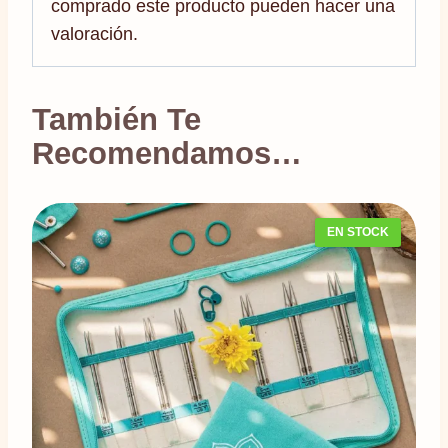
comprado este producto pueden hacer una
valoración.
También Te
Recomendamos…
EN STOCK