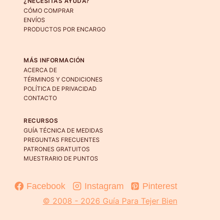
¿NECESITÁS AYUDA?
producto
CÓMO COMPRAR
ENVÍOS
PRODUCTOS POR ENCARGO
MÁS INFORMACIÓN
ACERCA DE
TÉRMINOS Y CONDICIONES
POLÍTICA DE PRIVACIDAD
CONTACTO
RECURSOS
GUÍA TÉCNICA DE MEDIDAS
PREGUNTAS FRECUENTES
PATRONES GRATUITOS
MUESTRARIO DE PUNTOS
Facebook
Instagram
Pinterest
© 2008 - 2026 Guía Para Tejer Bien