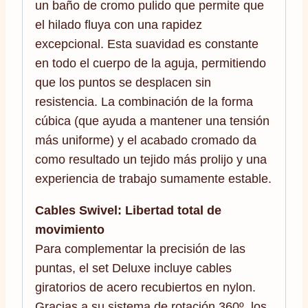
un baño de cromo pulido que permite que
el hilado fluya con una rapidez
excepcional. Esta suavidad es constante
en todo el cuerpo de la aguja, permitiendo
que los puntos se desplacen sin
resistencia. La combinación de la forma
cúbica (que ayuda a mantener una tensión
más uniforme) y el acabado cromado da
como resultado un tejido más prolijo y una
experiencia de trabajo sumamente estable.
Cables Swivel: Libertad total de
movimiento
Para complementar la precisión de las
puntas, el set Deluxe incluye cables
giratorios de acero recubiertos en nylon.
Gracias a su sistema de rotación 360º, los