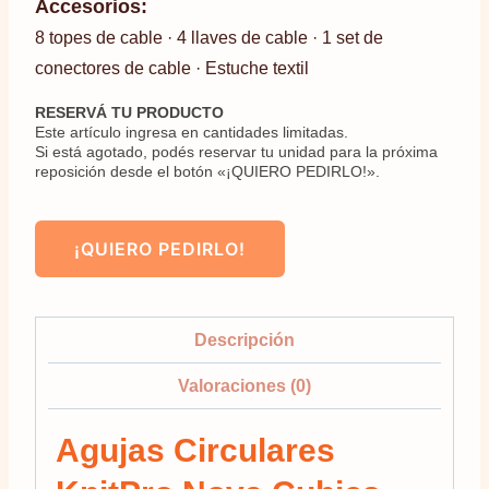
Accesorios:
8 topes de cable · 4 llaves de cable · 1 set de
conectores de cable · Estuche textil
RESERVÁ TU PRODUCTO
Este artículo ingresa en cantidades limitadas.
Si está agotado, podés reservar tu unidad para la próxima
reposición desde el botón «¡QUIERO PEDIRLO!».
¡QUIERO PEDIRLO!
Descripción
Valoraciones (0)
Agujas Circulares