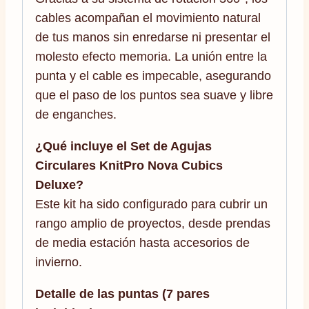
cables acompañan el movimiento natural
de tus manos sin enredarse ni presentar el
molesto efecto memoria. La unión entre la
punta y el cable es impecable, asegurando
que el paso de los puntos sea suave y libre
de enganches.
¿Qué incluye el Set de Agujas
Circulares KnitPro Nova Cubics
Deluxe?
Este kit ha sido configurado para cubrir un
rango amplio de proyectos, desde prendas
de media estación hasta accesorios de
invierno.
Detalle de las puntas (7 pares