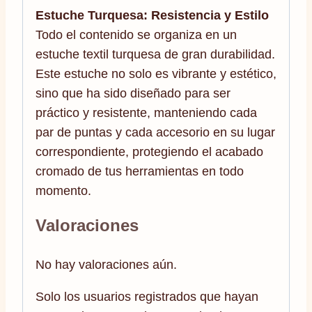
Estuche Turquesa: Resistencia y Estilo
Todo el contenido se organiza en un
estuche textil turquesa de gran durabilidad.
Este estuche no solo es vibrante y estético,
sino que ha sido diseñado para ser
práctico y resistente, manteniendo cada
par de puntas y cada accesorio en su lugar
correspondiente, protegiendo el acabado
cromado de tus herramientas en todo
momento.
Valoraciones
No hay valoraciones aún.
Solo los usuarios registrados que hayan