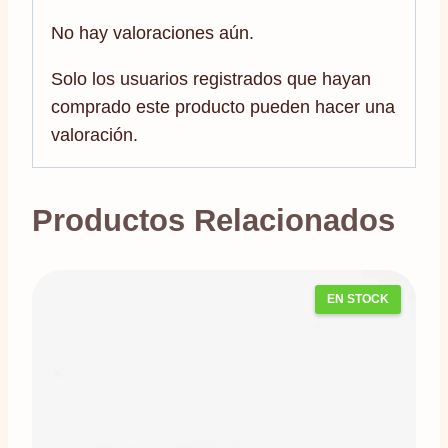
No hay valoraciones aún.
Solo los usuarios registrados que hayan
comprado este producto pueden hacer una
valoración.
Productos Relacionados
EN STOCK