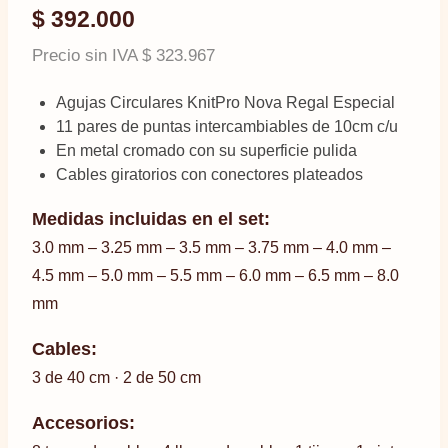
$
392.000
Precio sin IVA
$
323.967
Agujas Circulares KnitPro Nova Regal Especial
11 pares de puntas intercambiables de 10cm c/u
En metal cromado con su superficie pulida
Cables giratorios con conectores plateados
Medidas incluidas en el set:
3.0 mm – 3.25 mm – 3.5 mm – 3.75 mm – 4.0 mm –
4.5 mm – 5.0 mm – 5.5 mm – 6.0 mm – 6.5 mm – 8.0
mm
Cables:
3 de 40 cm · 2 de 50 cm
Accesorios: