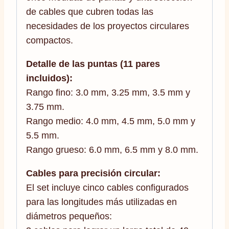
de cables que cubren todas las
necesidades de los proyectos circulares
compactos.
Detalle de las puntas (11 pares
incluidos):
Rango fino: 3.0 mm, 3.25 mm, 3.5 mm y
3.75 mm.
Rango medio: 4.0 mm, 4.5 mm, 5.0 mm y
5.5 mm.
Rango grueso: 6.0 mm, 6.5 mm y 8.0 mm.
Cables para precisión circular:
El set incluye cinco cables configurados
para las longitudes más utilizadas en
diámetros pequeños: