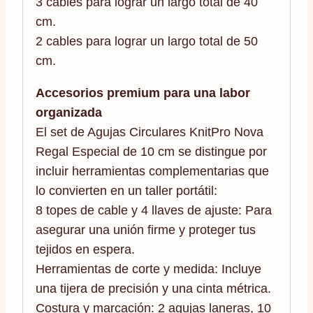
3 cables para lograr un largo total de 40
cm.
2 cables para lograr un largo total de 50
cm.
Accesorios premium para una labor
organizada
El set de Agujas Circulares KnitPro Nova
Regal Especial de 10 cm se distingue por
incluir herramientas complementarias que
lo convierten en un taller portátil:
8 topes de cable y 4 llaves de ajuste: Para
asegurar una unión firme y proteger tus
tejidos en espera.
Herramientas de corte y medida: Incluye
una tijera de precisión y una cinta métrica.
Costura y marcación: 2 agujas laneras, 10