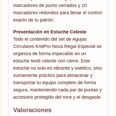
marcadores de punto cerrados y 10
marcadores redondos para llevar el control
exacto de tu patrón.
Presentación en Estuche Celeste
Todo el contenido del set de Agujas
Circulares KnitPro Nova Regal Especial se
organiza de forma impecable en un
estuche textil celeste con cierre. Este
estuche no solo es vibrante y estético, sino
sumamente práctico para almacenar y
transportar tu equipo completo de forma
segura, manteniendo cada par de puntas y
accesorio protegido del roce y el desgaste.
Valoraciones