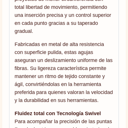
total libertad de movimiento, permitiendo
una inserción precisa y un control superior
en cada punto gracias a su taperado
gradual.
Fabricadas en metal de alta resistencia
con superficie pulida, estas agujas
aseguran un deslizamiento uniforme de las
fibras. Su ligereza característica permite
mantener un ritmo de tejido constante y
ágil, convirtiéndolas en la herramienta
preferida para quienes valoran la velocidad
y la durabilidad en sus herramientas.
Fluidez total con Tecnología Swivel
Para acompañar la precisión de las puntas