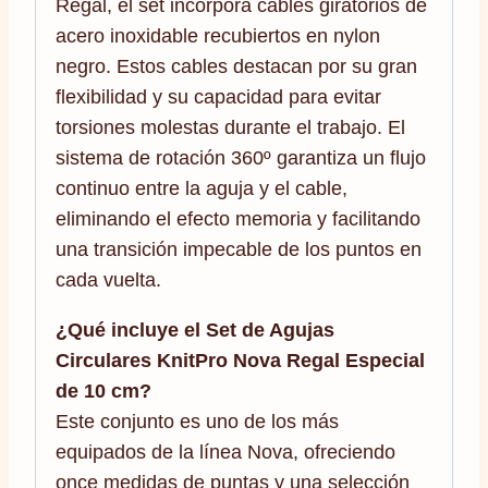
Regal, el set incorpora cables giratorios de
acero inoxidable recubiertos en nylon
negro. Estos cables destacan por su gran
flexibilidad y su capacidad para evitar
torsiones molestas durante el trabajo. El
sistema de rotación 360º garantiza un flujo
continuo entre la aguja y el cable,
eliminando el efecto memoria y facilitando
una transición impecable de los puntos en
cada vuelta.
¿Qué incluye el Set de Agujas
Circulares KnitPro Nova Regal Especial
de 10 cm?
Este conjunto es uno de los más
equipados de la línea Nova, ofreciendo
once medidas de puntas y una selección