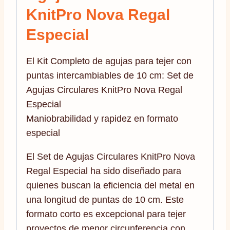
KnitPro Nova Regal
Especial
El Kit Completo de agujas para tejer con
puntas intercambiables de 10 cm: Set de
Agujas Circulares KnitPro Nova Regal
Especial
Maniobrabilidad y rapidez en formato
especial
El Set de Agujas Circulares KnitPro Nova
Regal Especial ha sido diseñado para
quienes buscan la eficiencia del metal en
una longitud de puntas de 10 cm. Este
formato corto es excepcional para tejer
proyectos de menor circunferencia con