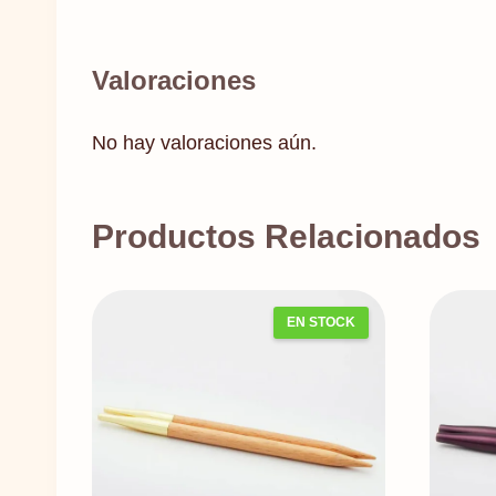
Valoraciones
No hay valoraciones aún.
Productos Relacionados
EN STOCK