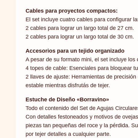
Cables para proyectos compactos:
El set incluye cuatro cables para configurar 
2 cables para lograr un largo total de 27 cm.
2 cables para lograr un largo total de 30 cm.
Accesorios para un tejido organizado
A pesar de su formato mini, el set incluye l
4 topes de cable: Esenciales para bloquear tus
2 llaves de ajuste: Herramientas de precisió
estable mientras disfrutás de tejer.
Estuche de Diseño «Borravino»
Todo el contenido del Set de Agujas Circulare
Con detalles festoneados y motivos de ovejas
piezas tan pequeñas del roce y la pérdida. Su 
por tejer detalles a cualquier parte.