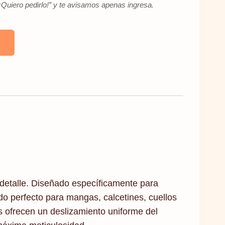
Quiero pedirlo!” y te avisamos apenas ingresa.
l detalle. Diseñado específicamente para
iado perfecto para mangas, calcetines, cuellos
s ofrecen un deslizamiento uniforme del