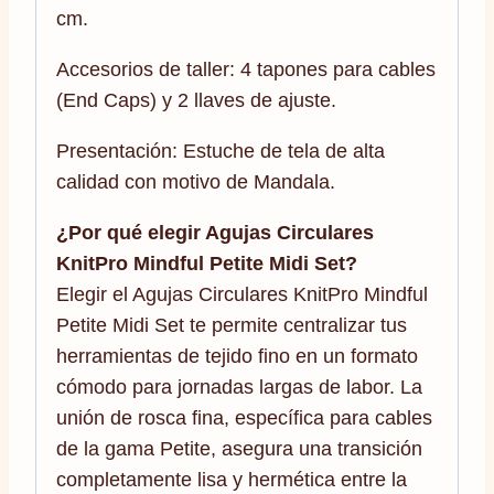
cm.
Accesorios de taller: 4 tapones para cables
(End Caps) y 2 llaves de ajuste.
Presentación: Estuche de tela de alta
calidad con motivo de Mandala.
¿Por qué elegir Agujas Circulares
KnitPro Mindful Petite Midi Set?
Elegir el Agujas Circulares KnitPro Mindful
Petite Midi Set te permite centralizar tus
herramientas de tejido fino en un formato
cómodo para jornadas largas de labor. La
unión de rosca fina, específica para cables
de la gama Petite, asegura una transición
completamente lisa y hermética entre la