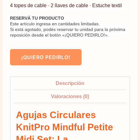
4 topes de cable · 2 llaves de cable · Estuche textil
RESERVÁ TU PRODUCTO
Este artículo ingresa en cantidades limitadas.
Si está agotado, podés reservar tu unidad para la próxima
reposición desde el botón «¡QUIERO PEDIRLO!».
¡QUIERO PEDIRLO!
Descripción
Valoraciones (0)
Agujas Circulares
KnitPro Mindful Petite
Midi Set: La