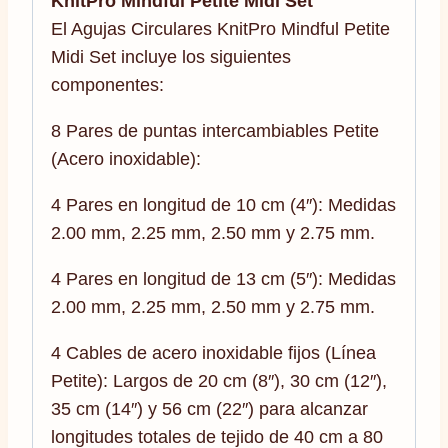
KnitPro Mindful Petite Midi Set
El Agujas Circulares KnitPro Mindful Petite
Midi Set incluye los siguientes
componentes:
8 Pares de puntas intercambiables Petite
(Acero inoxidable):
4 Pares en longitud de 10 cm (4″): Medidas
2.00 mm, 2.25 mm, 2.50 mm y 2.75 mm.
4 Pares en longitud de 13 cm (5″): Medidas
2.00 mm, 2.25 mm, 2.50 mm y 2.75 mm.
4 Cables de acero inoxidable fijos (Línea
Petite): Largos de 20 cm (8″), 30 cm (12″),
35 cm (14″) y 56 cm (22″) para alcanzar
longitudes totales de tejido de 40 cm a 80