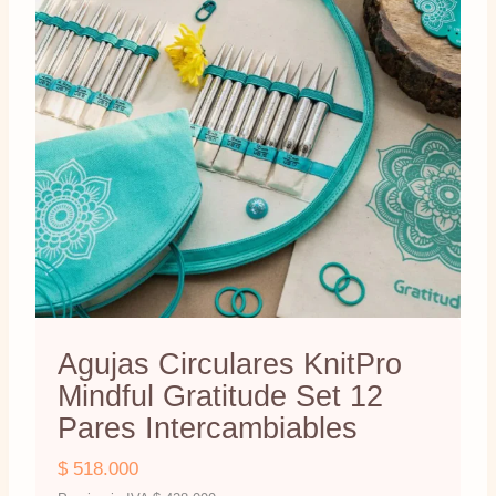
Agujas Circulares KnitPro
Mindful Gratitude Set 12
Pares Intercambiables
$
518.000