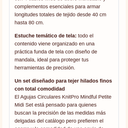
complementos esenciales para armar
longitudes totales de tejido desde 40 cm
hasta 80 cm.
Estuche temático de tela:
todo el
contenido viene organizado en una
práctica funda de tela con diseño de
mandala, ideal para proteger tus
herramientas de precisión.
Un set diseñado para tejer hilados finos
con total comodidad
El Agujas Circulares KnitPro Mindful Petite
Midi Set está pensado para quienes
buscan la precisión de las medidas más
delgadas del catálogo pero prefieren el