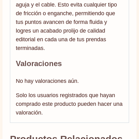
aguja y el cable. Esto evita cualquier tipo
de fricción o enganche, permitiendo que
tus puntos avancen de forma fluida y
logres un acabado prolijo de calidad
editorial en cada una de tus prendas
terminadas.
Valoraciones
No hay valoraciones aún.
Solo los usuarios registrados que hayan
comprado este producto pueden hacer una
valoración.