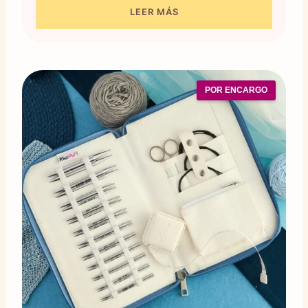
LEER MÁS
POR ENCARGO