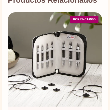
Productos Relacionados
POR ENCARGO