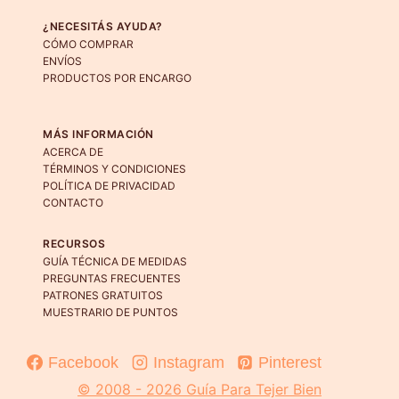
¿NECESITÁS AYUDA?
CÓMO COMPRAR
ENVÍOS
PRODUCTOS POR ENCARGO
MÁS INFORMACIÓN
ACERCA DE
TÉRMINOS Y CONDICIONES
POLÍTICA DE PRIVACIDAD
CONTACTO
RECURSOS
GUÍA TÉCNICA DE MEDIDAS
PREGUNTAS FRECUENTES
PATRONES GRATUITOS
MUESTRARIO DE PUNTOS
Facebook
Instagram
Pinterest
© 2008 - 2026 Guía Para Tejer Bien