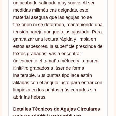
un acabado satinado muy suave. Al ser
medidas milimétricas delgadas, este
material asegura que las agujas no se
flexionen ni se deformen, manteniendo una
tensión pareja aunque tejas ajustado. Para
garantizar una lectura rápida y limpia en
estos espesores, la superficie prescinde de
textos grabados; vas a encontrar
únicamente el tamaño métrico y la marca
KnitPro grabados a láser de forma
inalterable. Sus puntas tipo lace están
afiladas con el ángulo justo para entrar con
limpieza en los puntos más cerrados sin
abrir las hebras.
Detalles Técnicos de Agujas Circulares