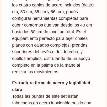
los cuatro cables de acero incluidos (de 20
cm, 30 cm, 35 cm y 56 cm), podés
configurar herramientas completas para
cubrir contornos que van desde los 40 cm
hasta los 80 cm de longitud total. Es el
equipamiento perfecto para tejer chales
planos con calados complejos, prendas
superiores del revés o del derecho, y
cuellos amplios, disfrutando de un apoyo
completo en la palma de la mano al
realizar los movimientos.
Estructura firme de acero y legibilidad
clara
Todas las puntas de este set están
fabricadas en acero inoxidable pulido con