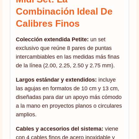
Combinación Ideal De
Calibres Finos
Colección extendida Petite:
un set
exclusivo que reúne 8 pares de puntas
intercambiables en las medidas más finas
de la línea (2.00, 2.25, 2.50 y 2.75 mm).
Largos estándar y extendidos:
incluye
las agujas en formatos de 10 cm y 13 cm,
diseñadas para dar un apoyo más cómodo
a la mano en proyectos planos o circulares
amplios.
Cables y accesorios del sistema:
viene
con 4 cables finos de acero inoxidable y