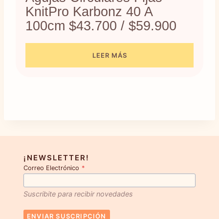
KnitPro Karbonz 40 A
100cm $43.700 / $59.900
LEER MÁS
¡NEWSLETTER!
Correo Electrónico
*
Suscribite para recibir novedades
ENVIAR SUSCRIPCIÓN