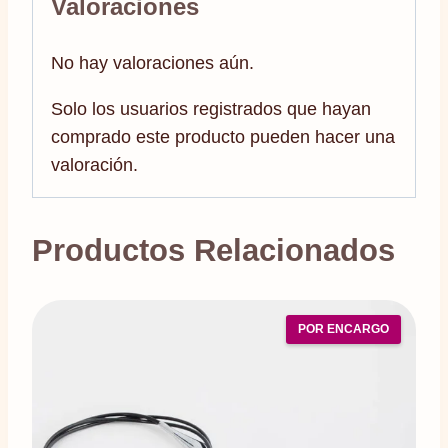
Valoraciones
No hay valoraciones aún.
Solo los usuarios registrados que hayan
comprado este producto pueden hacer una
valoración.
Productos Relacionados
POR ENCARGO