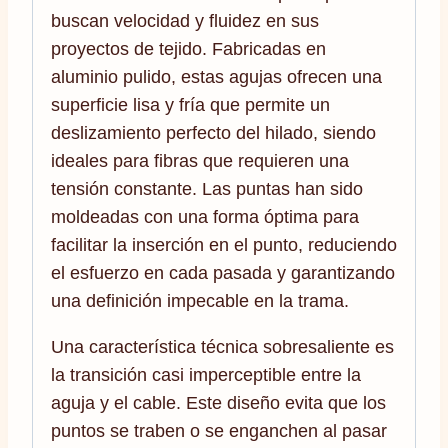
buscan velocidad y fluidez en sus
proyectos de tejido. Fabricadas en
aluminio pulido, estas agujas ofrecen una
superficie lisa y fría que permite un
deslizamiento perfecto del hilado, siendo
ideales para fibras que requieren una
tensión constante. Las puntas han sido
moldeadas con una forma óptima para
facilitar la inserción en el punto, reduciendo
el esfuerzo en cada pasada y garantizando
una definición impecable en la trama.
Una característica técnica sobresaliente es
la transición casi imperceptible entre la
aguja y el cable. Este diseño evita que los
puntos se traben o se enganchen al pasar