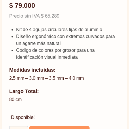
$
79.000
Precio sin IVA
$
65.289
Kit de 4 agujas circulares fijas de aluminio
Diseño ergonómico con extremos curvados para
un agarre más natural
Código de colores por grosor para una
identificación visual inmediata
Medidas incluidas:
2.5 mm – 3.0 mm – 3.5 mm – 4.0 mm
Largo Total:
80 cm
¡Disponible!