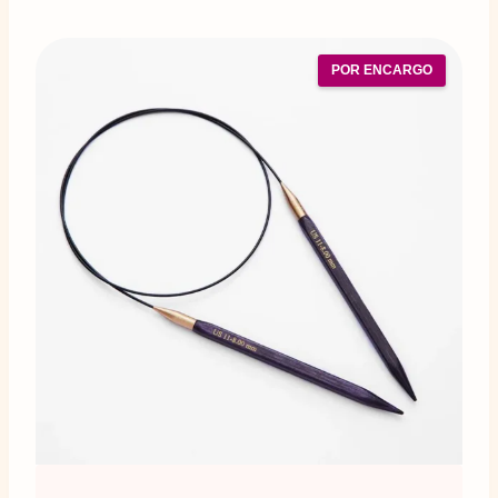
POR ENCARGO