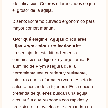
Identificación: Colores diferenciados según
el grosor de la aguja.
Diseño: Extremo curvado ergonómico para
mayor confort manual.
¿Por qué elegir el Agujas Circulares
Fijas Prym Colour Collection Kit?
La ventaja de este kit radica en la
combinación de ligereza y ergonomía. El
aluminio de Prym asegura que la
herramienta sea duradera y resistente,
mientras que su forma curvada respeta la
salud articular de la tejedora. Es la opción
preferida de quienes buscan una aguja
circular fija que responda con rapidez y
precisión en proyectos que demandan un