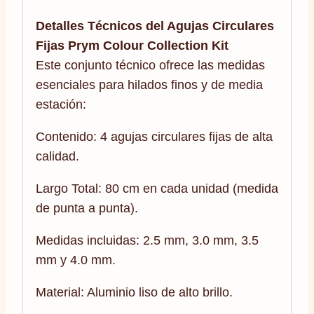
Detalles Técnicos del Agujas Circulares
Fijas Prym Colour Collection Kit
Este conjunto técnico ofrece las medidas
esenciales para hilados finos y de media
estación:
Contenido: 4 agujas circulares fijas de alta
calidad.
Largo Total: 80 cm en cada unidad (medida
de punta a punta).
Medidas incluidas: 2.5 mm, 3.0 mm, 3.5
mm y 4.0 mm.
Material: Aluminio liso de alto brillo.