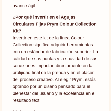
avance ágil.
¿Por qué invertir en el Agujas
Circulares Fijas Prym Colour Collection
Kit?
Invertir en este kit de la línea Colour
Collection significa adquirir herramientas
con un estándar de fabricación superior. La
calidad de sus puntas y la suavidad de sus
conexiones impactan directamente en la
prolijidad final de la prenda y en el placer
del proceso creativo. Al elegir Prym, estás
optando por un diseño pensado para el
bienestar del usuario y la excelencia en el
resultado textil.