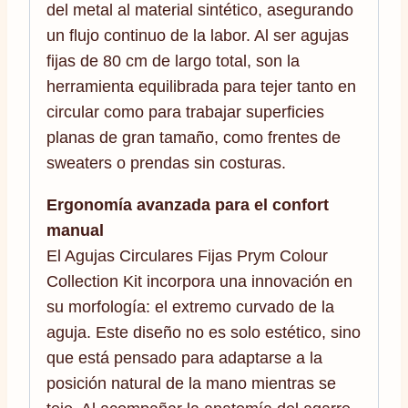
del metal al material sintético, asegurando
un flujo continuo de la labor. Al ser agujas
fijas de 80 cm de largo total, son la
herramienta equilibrada para tejer tanto en
circular como para trabajar superficies
planas de gran tamaño, como frentes de
sweaters o prendas sin costuras.
Ergonomía avanzada para el confort
manual
El Agujas Circulares Fijas Prym Colour
Collection Kit incorpora una innovación en
su morfología: el extremo curvado de la
aguja. Este diseño no es solo estético, sino
que está pensado para adaptarse a la
posición natural de la mano mientras se