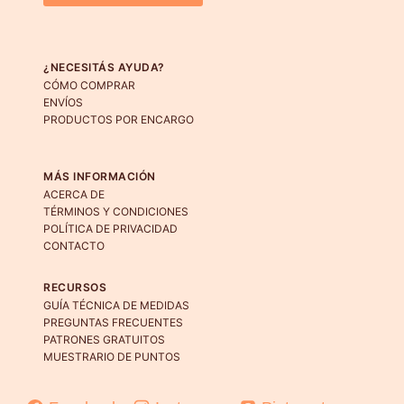
¿NECESITÁS AYUDA?
CÓMO COMPRAR
ENVÍOS
PRODUCTOS POR ENCARGO
MÁS INFORMACIÓN
ACERCA DE
TÉRMINOS Y CONDICIONES
POLÍTICA DE PRIVACIDAD
CONTACTO
RECURSOS
GUÍA TÉCNICA DE MEDIDAS
PREGUNTAS FRECUENTES
PATRONES GRATUITOS
MUESTRARIO DE PUNTOS