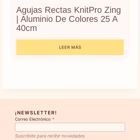
Agujas Rectas KnitPro Zing
| Aluminio De Colores 25 A
40cm
LEER MÁS
¡NEWSLETTER!
Correo Electrónico
*
Suscribite para recibir novedades