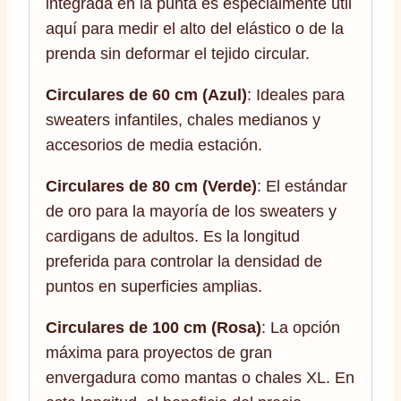
integrada en la punta es especialmente útil
aquí para medir el alto del elástico o de la
prenda sin deformar el tejido circular.
Circulares de 60 cm (Azul)
: Ideales para
sweaters infantiles, chales medianos y
accesorios de media estación.
Circulares de 80 cm (Verde)
: El estándar
de oro para la mayoría de los sweaters y
cardigans de adultos. Es la longitud
preferida para controlar la densidad de
puntos en superficies amplias.
Circulares de 100 cm (Rosa)
: La opción
máxima para proyectos de gran
envergadura como mantas o chales XL. En