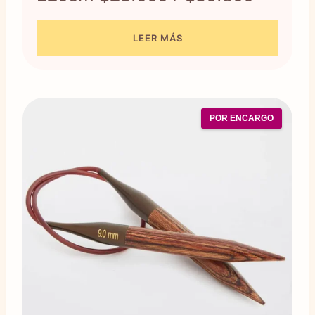
LEER MÁS
POR ENCARGO