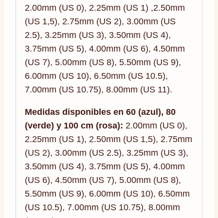
2.00mm (US 0), 2.25mm (US 1) ,2.50mm
(US 1,5), 2.75mm (US 2), 3.00mm (US
2.5), 3.25mm (US 3), 3.50mm (US 4),
3.75mm (US 5), 4.00mm (US 6), 4.50mm
(US 7), 5.00mm (US 8), 5.50mm (US 9),
6.00mm (US 10), 6.50mm (US 10.5),
7.00mm (US 10.75), 8.00mm (US 11).
Medidas disponibles en 60 (azul), 80
(verde) y 100 cm (rosa):
2.00mm (US 0),
2.25mm (US 1), 2.50mm (US 1,5), 2.75mm
(US 2), 3.00mm (US 2.5), 3.25mm (US 3),
3.50mm (US 4), 3.75mm (US 5), 4.00mm
(US 6), 4.50mm (US 7), 5.00mm (US 8),
5.50mm (US 9), 6.00mm (US 10), 6.50mm
(US 10.5), 7.00mm (US 10.75), 8.00mm