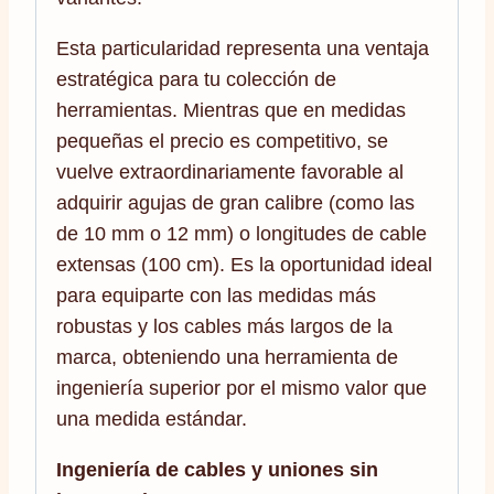
Esta particularidad representa una ventaja
estratégica para tu colección de
herramientas. Mientras que en medidas
pequeñas el precio es competitivo, se
vuelve extraordinariamente favorable al
adquirir agujas de gran calibre (como las
de 10 mm o 12 mm) o longitudes de cable
extensas (100 cm). Es la oportunidad ideal
para equiparte con las medidas más
robustas y los cables más largos de la
marca, obteniendo una herramienta de
ingeniería superior por el mismo valor que
una medida estándar.
Ingeniería de cables y uniones sin