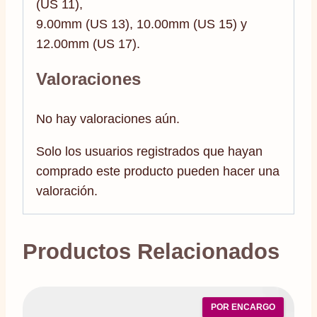
(US 11),
9.00mm (US 13), 10.00mm (US 15) y
12.00mm (US 17).
Valoraciones
No hay valoraciones aún.
Solo los usuarios registrados que hayan
comprado este producto pueden hacer una
valoración.
Productos Relacionados
POR ENCARGO