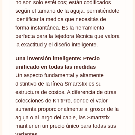
no son solo estéticos; están codificados
según el tamaño de la aguja, permitiéndote
identificar la medida que necesitás de
forma instantánea. Es la herramienta
perfecta para la tejedora técnica que valora
la exactitud y el diseño inteligente.
Una inversión inteligente: Precio
unificado en todas las medidas
Un aspecto fundamental y altamente
distintivo de la línea Smartstix es su
estructura de costos. A diferencia de otras
colecciones de KnitPro, donde el valor
aumenta proporcionalmente al grosor de la
aguja o al largo del cable, las Smartstix
mantienen un precio único para todas sus
variantes.