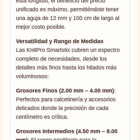
esta longitud, el beneficio del precio
unificado es máximo, permitiéndote tener
una aguja de 12 mm y 100 cm de largo al
mejor costo posible.
Versatilidad y Rango de Medidas
Las KnitPro Smartstix cubren un espectro
completo de necesidades, desde los
detalles más finos hasta los hilados más
voluminosos:
Grosores Finos (2.00 mm – 4.00 mm)
:
Perfectos para calcetinería y accesorios
delicados donde la precisión de cada
centímetro es crítica.
Grosores Intermedios (4.50 mm – 8.00