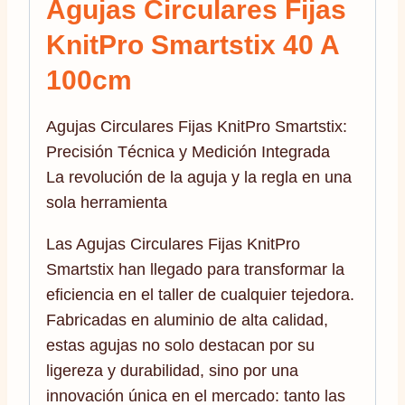
Agujas Circulares Fijas
KnitPro Smartstix 40 A
100cm
Agujas Circulares Fijas KnitPro Smartstix:
Precisión Técnica y Medición Integrada
La revolución de la aguja y la regla en una
sola herramienta
Las Agujas Circulares Fijas KnitPro
Smartstix han llegado para transformar la
eficiencia en el taller de cualquier tejedora.
Fabricadas en aluminio de alta calidad,
estas agujas no solo destacan por su
ligereza y durabilidad, sino por una
innovación única en el mercado: tanto las