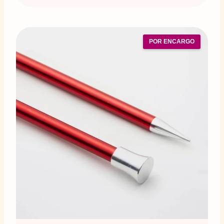
POR ENCARGO