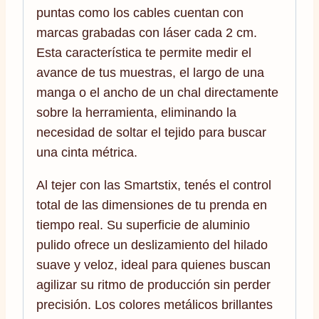
puntas como los cables cuentan con
marcas grabadas con láser cada 2 cm.
Esta característica te permite medir el
avance de tus muestras, el largo de una
manga o el ancho de un chal directamente
sobre la herramienta, eliminando la
necesidad de soltar el tejido para buscar
una cinta métrica.
Al tejer con las Smartstix, tenés el control
total de las dimensiones de tu prenda en
tiempo real. Su superficie de aluminio
pulido ofrece un deslizamiento del hilado
suave y veloz, ideal para quienes buscan
agilizar su ritmo de producción sin perder
precisión. Los colores metálicos brillantes