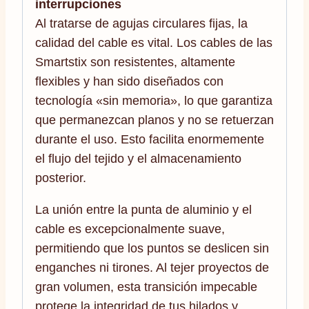
interrupciones
Al tratarse de agujas circulares fijas, la
calidad del cable es vital. Los cables de las
Smartstix son resistentes, altamente
flexibles y han sido diseñados con
tecnología «sin memoria», lo que garantiza
que permanezcan planos y no se retuerzan
durante el uso. Esto facilita enormemente
el flujo del tejido y el almacenamiento
posterior.
La unión entre la punta de aluminio y el
cable es excepcionalmente suave,
permitiendo que los puntos se deslicen sin
enganches ni tirones. Al tejer proyectos de
gran volumen, esta transición impecable
protege la integridad de tus hilados y