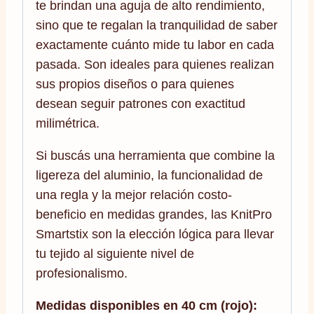
te brindan una aguja de alto rendimiento,
sino que te regalan la tranquilidad de saber
exactamente cuánto mide tu labor en cada
pasada. Son ideales para quienes realizan
sus propios diseños o para quienes
desean seguir patrones con exactitud
milimétrica.
Si buscás una herramienta que combine la
ligereza del aluminio, la funcionalidad de
una regla y la mejor relación costo-
beneficio en medidas grandes, las KnitPro
Smartstix son la elección lógica para llevar
tu tejido al siguiente nivel de
profesionalismo.
Medidas disponibles en 40 cm (rojo):