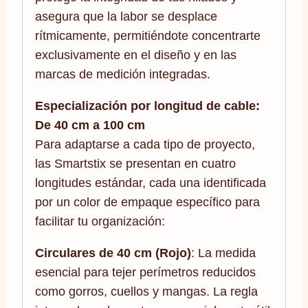
asegura que la labor se desplace
rítmicamente, permitiéndote concentrarte
exclusivamente en el diseño y en las
marcas de medición integradas.
Especialización por longitud de cable:
De 40 cm a 100 cm
Para adaptarse a cada tipo de proyecto,
las Smartstix se presentan en cuatro
longitudes estándar, cada una identificada
por un color de empaque específico para
facilitar tu organización:
Circulares de 40 cm (Rojo)
: La medida
esencial para tejer perímetros reducidos
como gorros, cuellos y mangas. La regla