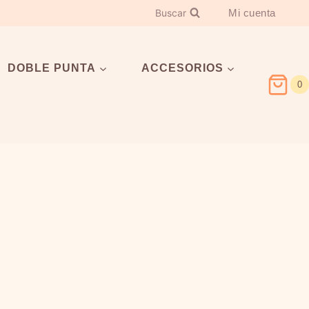
Buscar
Mi cuenta
DOBLE PUNTA
ACCESORIOS
0