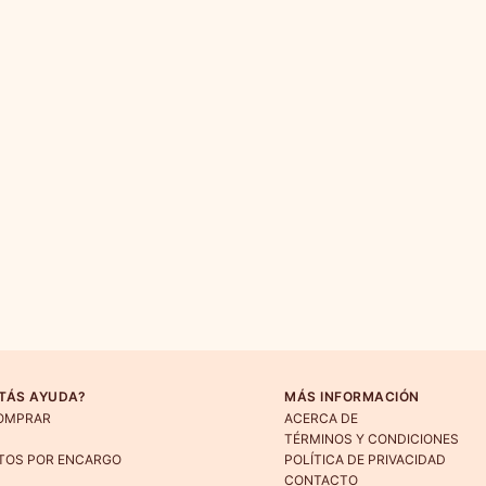
TÁS AYUDA?
MÁS INFORMACIÓN
OMPRAR
ACERCA DE
TÉRMINOS Y CONDICIONES
TOS POR ENCARGO
POLÍTICA DE PRIVACIDAD
CONTACTO