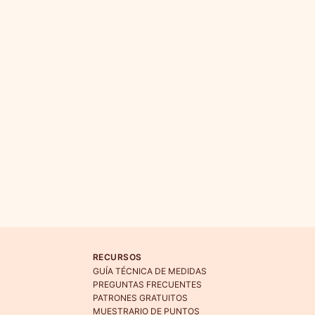
RECURSOS
GUÍA TÉCNICA DE MEDIDAS
PREGUNTAS FRECUENTES
PATRONES GRATUITOS
MUESTRARIO DE PUNTOS