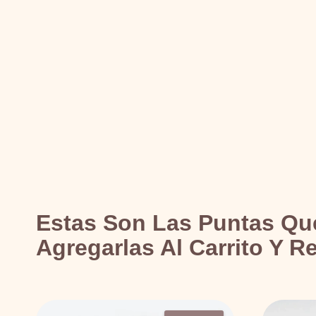
Estas Son Las Puntas Q
Agregarlas Al Carrito Y Re