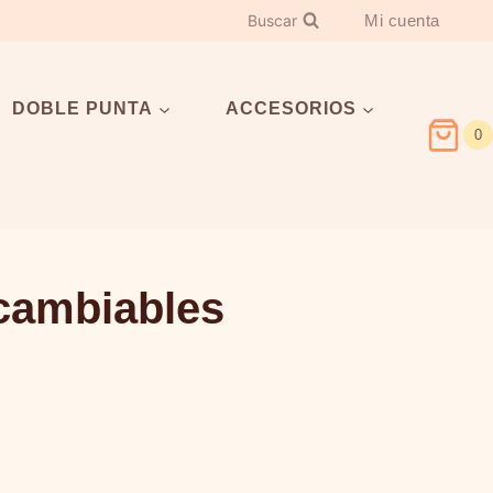
Buscar
Mi cuenta
DOBLE PUNTA
ACCESORIOS
0
rcambiables