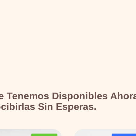
ue
Tenemos Disponibles Ahor
cibirlas Sin Esperas.