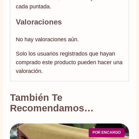
cada puntada.
Valoraciones
No hay valoraciones aún.
Solo los usuarios registrados que hayan
comprado este producto pueden hacer una
valoración.
También Te
Recomendamos…
POR ENCARGO