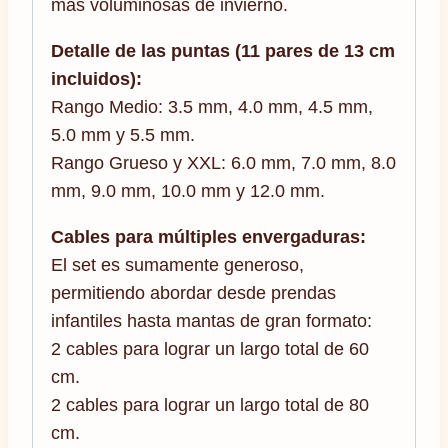
más voluminosas de invierno.
Detalle de las puntas (11 pares de 13 cm
incluidos):
Rango Medio: 3.5 mm, 4.0 mm, 4.5 mm,
5.0 mm y 5.5 mm.
Rango Grueso y XXL: 6.0 mm, 7.0 mm, 8.0
mm, 9.0 mm, 10.0 mm y 12.0 mm.
Cables para múltiples envergaduras:
El set es sumamente generoso,
permitiendo abordar desde prendas
infantiles hasta mantas de gran formato:
2 cables para lograr un largo total de 60
cm.
2 cables para lograr un largo total de 80
cm.