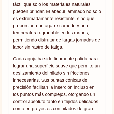
táctil que solo los materiales naturales
pueden brindar. El abedul laminado no solo
es extremadamente resistente, sino que
proporciona un agarre cómodo y una
temperatura agradable en las manos,
permitiendo disfrutar de largas jornadas de
labor sin rastro de fatiga.
Cada aguja ha sido finamente pulida para
lograr una superficie suave que permite un
deslizamiento del hilado sin fricciones
innecesarias. Sus puntas cónicas de
precisión facilitan la inserción incluso en
los puntos más complejos, otorgando un
control absoluto tanto en tejidos delicados
como en proyectos con hilados de gran