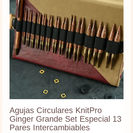
Agujas Circulares KnitPro
Ginger Grande Set Especial 13
Pares Intercambiables