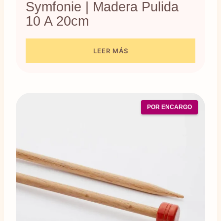
Symfonie | Madera Pulida
10 A 20cm
LEER MÁS
POR ENCARGO