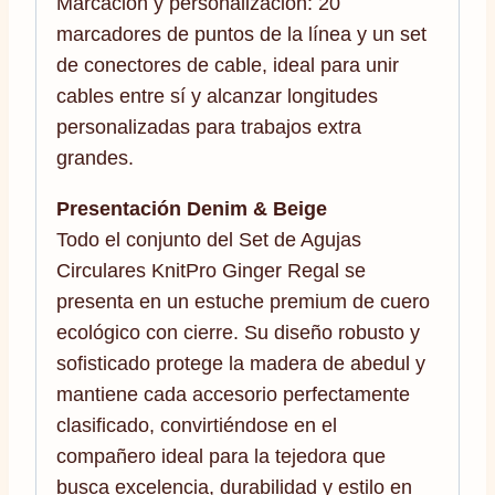
Marcación y personalización: 20
marcadores de puntos de la línea y un set
de conectores de cable, ideal para unir
cables entre sí y alcanzar longitudes
personalizadas para trabajos extra
grandes.
Presentación Denim & Beige
Todo el conjunto del Set de Agujas
Circulares KnitPro Ginger Regal se
presenta en un estuche premium de cuero
ecológico con cierre. Su diseño robusto y
sofisticado protege la madera de abedul y
mantiene cada accesorio perfectamente
clasificado, convirtiéndose en el
compañero ideal para la tejedora que
busca excelencia, durabilidad y estilo en