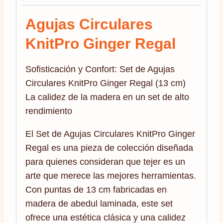
Agujas Circulares
KnitPro Ginger Regal
Sofisticación y Confort: Set de Agujas
Circulares KnitPro Ginger Regal (13 cm)
La calidez de la madera en un set de alto
rendimiento
El Set de Agujas Circulares KnitPro Ginger
Regal es una pieza de colección diseñada
para quienes consideran que tejer es un
arte que merece las mejores herramientas.
Con puntas de 13 cm fabricadas en
madera de abedul laminada, este set
ofrece una estética clásica y una calidez