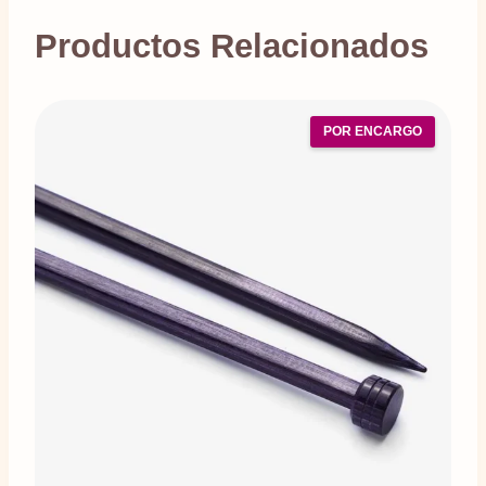
Productos Relacionados
POR ENCARGO