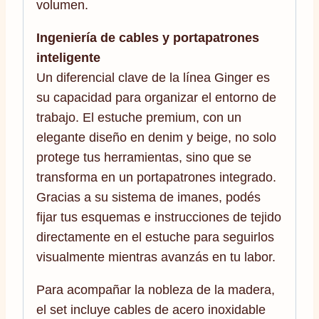
volumen.
Ingeniería de cables y portapatrones
inteligente
Un diferencial clave de la línea Ginger es
su capacidad para organizar el entorno de
trabajo. El estuche premium, con un
elegante diseño en denim y beige, no solo
protege tus herramientas, sino que se
transforma en un portapatrones integrado.
Gracias a su sistema de imanes, podés
fijar tus esquemas e instrucciones de tejido
directamente en el estuche para seguirlos
visualmente mientras avanzás en tu labor.
Para acompañar la nobleza de la madera,
el set incluye cables de acero inoxidable