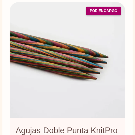
POR ENCARGO
Agujas Doble Punta KnitPro