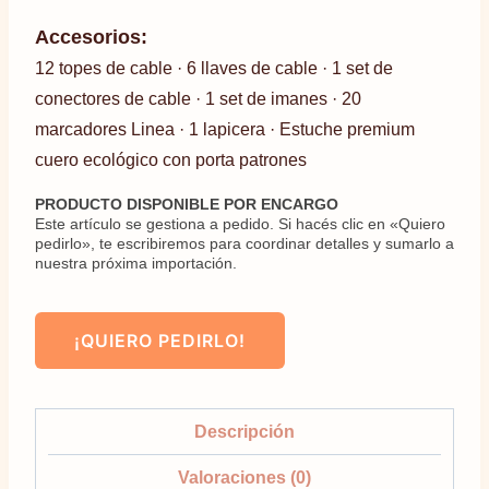
Accesorios:
12 topes de cable · 6 llaves de cable · 1 set de
conectores de cable · 1 set de imanes · 20
marcadores Linea · 1 lapicera · Estuche premium
cuero ecológico con porta patrones
PRODUCTO DISPONIBLE POR ENCARGO
Este artículo se gestiona a pedido. Si hacés clic en «Quiero
pedirlo», te escribiremos para coordinar detalles y sumarlo a
nuestra próxima importación.
¡QUIERO PEDIRLO!
Descripción
Valoraciones (0)