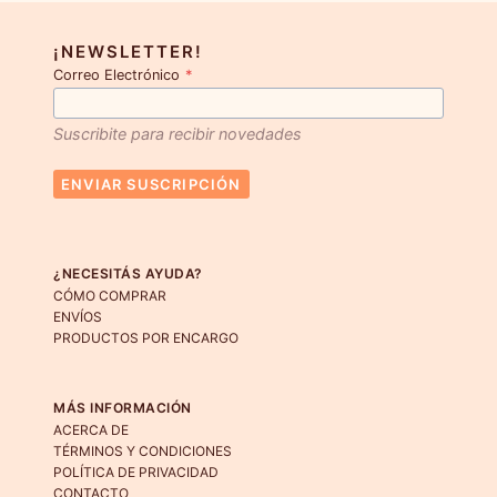
¡NEWSLETTER!
Correo Electrónico
*
Suscribite para recibir novedades
ENVIAR SUSCRIPCIÓN
¿NECESITÁS AYUDA?
CÓMO COMPRAR
ENVÍOS
PRODUCTOS POR ENCARGO
MÁS INFORMACIÓN
ACERCA DE
TÉRMINOS Y CONDICIONES
POLÍTICA DE PRIVACIDAD
CONTACTO