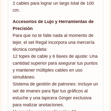
2 cables para lograr un largo total de 100
cm.
Accesorios de Lujo y Herramientas de
Precisión
Para que no te falte nada al momento de
tejer, el set Regal incorpora una mercería
técnica completa:
12 topes de cable y 6 llaves de ajuste: Una
cantidad superior para asegurar tus puntos
y mantener múltiples cables en uso
simultáneo.
Sistema de gestión de patrones: Incluye un
set de imanes para fijar tus gráficos al
estuche y una lapicera Ginger exclusiva
para realizar anotaciones.