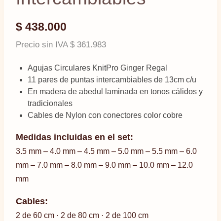
$
438.000
Precio sin IVA
$
361.983
Agujas Circulares KnitPro Ginger Regal
11 pares de puntas intercambiables de 13cm c/u
En madera de abedul laminada en tonos cálidos y
tradicionales
Cables de Nylon con conectores color cobre
Medidas incluidas en el set:
3.5 mm – 4.0 mm – 4.5 mm – 5.0 mm – 5.5 mm – 6.0
mm – 7.0 mm – 8.0 mm – 9.0 mm – 10.0 mm – 12.0
mm
Cables:
2 de 60 cm · 2 de 80 cm · 2 de 100 cm