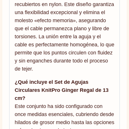
recubiertos en nylon. Este diseño garantiza
una flexibilidad excepcional y elimina el
molesto «efecto memoria», asegurando
que el cable permanezca plano y libre de
torsiones. La unión entre la aguja y el
cable es perfectamente homogénea, lo que
permite que los puntos circulen con fluidez
y sin enganches durante todo el proceso
de tejer.
¿Qué incluye el Set de Agujas
Circulares KnitPro Ginger Regal de 13
cm?
Este conjunto ha sido configurado con
once medidas esenciales, cubriendo desde
hilados de grosor medio hasta las opciones