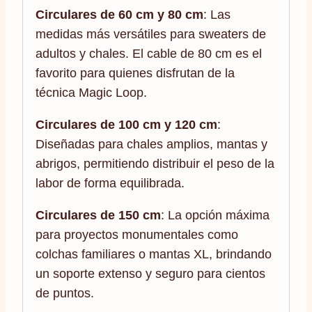
Circulares de 60 cm y 80 cm
: Las
medidas más versátiles para sweaters de
adultos y chales. El cable de 80 cm es el
favorito para quienes disfrutan de la
técnica Magic Loop.
Circulares de 100 cm y 120 cm
:
Diseñadas para chales amplios, mantas y
abrigos, permitiendo distribuir el peso de la
labor de forma equilibrada.
Circulares de 150 cm
: La opción máxima
para proyectos monumentales como
colchas familiares o mantas XL, brindando
un soporte extenso y seguro para cientos
de puntos.