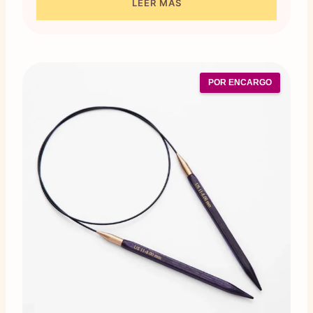
LEER MÁS
POR ENCARGO