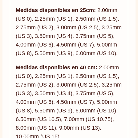
Medidas disponibles en 25cm:
2.00mm
(US 0), 2.25mm (US 1), 2.50mm (US 1,5),
2.75mm (US 2), 3.00mm (US 2.5), 3.25mm
(US 3), 3.50mm (US 4), 3.75mm (US 5),
4.00mm (US 6), 4.50mm (US 7), 5.00mm
(US 8), 5.50mm (US 9), 6.00mm (US 10).
Medidas disponibles en 40 cm:
2.00mm
(US 0), 2.25mm (US 1), 2.50mm (US 1,5),
2.75mm (US 2), 3.00mm (US 2.5), 3.25mm
(US 3), 3.50mm (US 4), 3.75mm (US 5),
4.00mm (US 6), 4.50mm (US 7), 5.00mm
(US 8), 5.50mm (US 9), 6.00mm (US 10),
6.50mm (US 10.5), 7.00mm (US 10.75),
8.00mm (US 11), 9.00mm (US 13),
10.00mm (US 15).