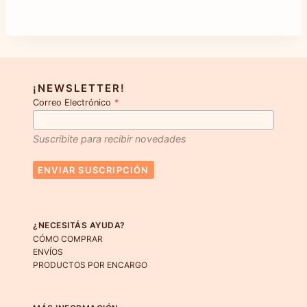
¡NEWSLETTER!
Correo Electrónico
*
Suscribite para recibir novedades
ENVIAR SUSCRIPCIÓN
¿NECESITÁS AYUDA?
CÓMO COMPRAR
ENVÍOS
PRODUCTOS POR ENCARGO