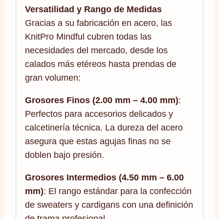
Versatilidad y Rango de Medidas
Gracias a su fabricación en acero, las
KnitPro Mindful cubren todas las
necesidades del mercado, desde los
calados más etéreos hasta prendas de
gran volumen:
Grosores Finos (2.00 mm – 4.00 mm)
:
Perfectos para accesorios delicados y
calcetinería técnica. La dureza del acero
asegura que estas agujas finas no se
doblen bajo presión.
Grosores Intermedios (4.50 mm – 6.00
mm)
: El rango estándar para la confección
de sweaters y cardigans con una definición
de trama profesional.