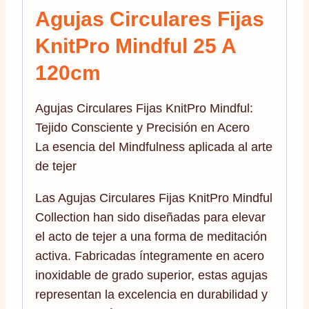
Agujas Circulares Fijas
KnitPro Mindful 25 A
120cm
Agujas Circulares Fijas KnitPro Mindful:
Tejido Consciente y Precisión en Acero
La esencia del Mindfulness aplicada al arte
de tejer
Las Agujas Circulares Fijas KnitPro Mindful
Collection han sido diseñadas para elevar
el acto de tejer a una forma de meditación
activa. Fabricadas íntegramente en acero
inoxidable de grado superior, estas agujas
representan la excelencia en durabilidad y