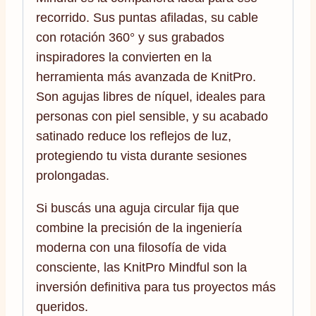
recorrido. Sus puntas afiladas, su cable
con rotación 360° y sus grabados
inspiradores la convierten en la
herramienta más avanzada de KnitPro.
Son agujas libres de níquel, ideales para
personas con piel sensible, y su acabado
satinado reduce los reflejos de luz,
protegiendo tu vista durante sesiones
prolongadas.
Si buscás una aguja circular fija que
combine la precisión de la ingeniería
moderna con una filosofía de vida
consciente, las KnitPro Mindful son la
inversión definitiva para tus proyectos más
queridos.