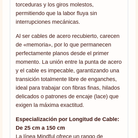
torceduras y los giros molestos,
permitiendo que la labor fluya sin
interrupciones mecánicas.
Al ser cables de acero recubierto, carecen
de «memoria», por lo que permanecen
perfectamente planos desde el primer
momento. La unión entre la punta de acero
y el cable es impecable, garantizando una
transición totalmente libre de enganches,
ideal para trabajar con fibras finas, hilados
delicados o patrones de encaje (lace) que
exigen la máxima exactitud.
Especialización por Longitud de Cable:
De 25 cm a 150 cm
La línea Mindful ofrece un rango de