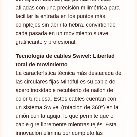
afiladas con una precisión milimétrica para
facilitar la entrada en los puntos más
complejos sin abrir la hebra, convirtiendo
cada pasada en un movimiento suave,
gratificante y profesional.
Tecnología de cables Swivel: Libertad
total de movimiento
La característica técnica más destacada de
las circulares fijas Mindful es su cable de
acero inoxidable recubierto de nailon de
color turquesa. Estos cables cuentan con
un sistema Swivel (rotación de 360°) en la
unión con la aguja, lo que permite que el
cable gire libremente mientras tejés. Esta
innovación elimina por completo las