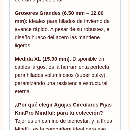
Grosores Grandes (6.50 mm – 12.00
mm)
: Ideales para hilados de invierno de
avance rápido. A pesar de su robustez, el
diseño hueco del acero las mantiene
ligeras.
Medida XL (15.00 mm)
: Disponible en
cables largos, es la herramienta perfecta
para hilados voluminosos (super bulky),
garantizando una resistencia estructural
eterna.
¿Por qué elegir Agujas Circulares Fijas
KnitPro Mindful: para tu colección?
Tejer es un camino de bienestar, y la línea
Mindful es la compañera ideal para ese