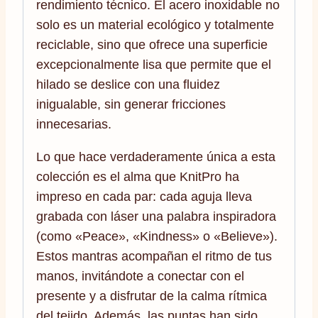
rendimiento técnico. El acero inoxidable no
solo es un material ecológico y totalmente
reciclable, sino que ofrece una superficie
excepcionalmente lisa que permite que el
hilado se deslice con una fluidez
inigualable, sin generar fricciones
innecesarias.
Lo que hace verdaderamente única a esta
colección es el alma que KnitPro ha
impreso en cada par: cada aguja lleva
grabada con láser una palabra inspiradora
(como «Peace», «Kindness» o «Believe»).
Estos mantras acompañan el ritmo de tus
manos, invitándote a conectar con el
presente y a disfrutar de la calma rítmica
del tejido. Además, las puntas han sido