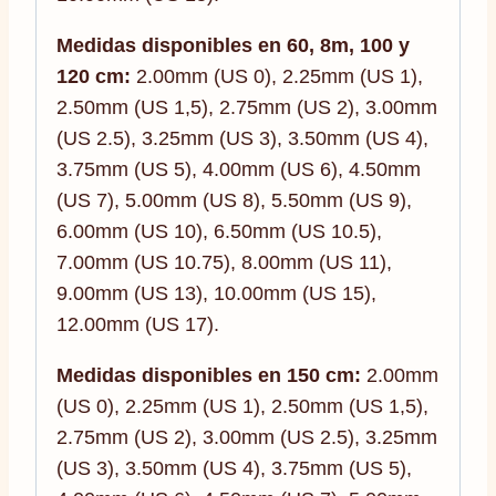
Medidas disponibles en 60, 8m, 100 y
120 cm:
2.00mm (US 0), 2.25mm (US 1),
2.50mm (US 1,5), 2.75mm (US 2), 3.00mm
(US 2.5), 3.25mm (US 3), 3.50mm (US 4),
3.75mm (US 5), 4.00mm (US 6), 4.50mm
(US 7), 5.00mm (US 8), 5.50mm (US 9),
6.00mm (US 10), 6.50mm (US 10.5),
7.00mm (US 10.75), 8.00mm (US 11),
9.00mm (US 13), 10.00mm (US 15),
12.00mm (US 17).
Medidas disponibles en 150 cm:
2.00mm
(US 0), 2.25mm (US 1), 2.50mm (US 1,5),
2.75mm (US 2), 3.00mm (US 2.5), 3.25mm
(US 3), 3.50mm (US 4), 3.75mm (US 5),