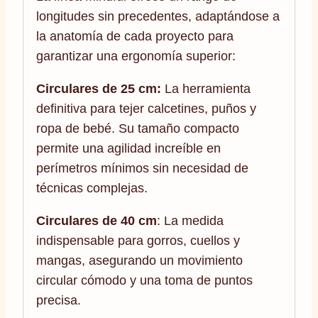
longitudes sin precedentes, adaptándose a
la anatomía de cada proyecto para
garantizar una ergonomía superior:
Circulares de 25 cm:
La herramienta
definitiva para tejer calcetines, puños y
ropa de bebé. Su tamaño compacto
permite una agilidad increíble en
perímetros mínimos sin necesidad de
técnicas complejas.
Circulares de 40 cm
: La medida
indispensable para gorros, cuellos y
mangas, asegurando un movimiento
circular cómodo y una toma de puntos
precisa.