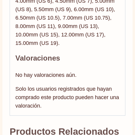
4.00mm (US 6), 4.50mm (US 7), 5.00mm
(US 8), 5.50mm (US 9), 6.00mm (US 10),
6.50mm (US 10.5), 7.00mm (US 10.75),
8.00mm (US 11), 9.00mm (US 13),
10.00mm (US 15), 12.00mm (US 17),
15.00mm (US 19).
Valoraciones
No hay valoraciones aún.
Solo los usuarios registrados que hayan
comprado este producto pueden hacer una
valoración.
Productos Relacionados