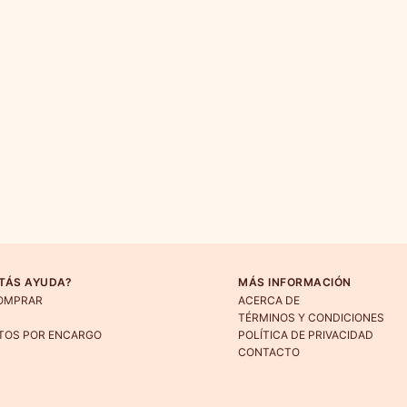
TÁS AYUDA?
MÁS INFORMACIÓN
OMPRAR
ACERCA DE
TÉRMINOS Y CONDICIONES
TOS POR ENCARGO
POLÍTICA DE PRIVACIDAD
CONTACTO