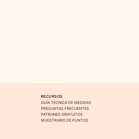
RECURSOS
GUÍA TÉCNICA DE MEDIDAS
PREGUNTAS FRECUENTES
PATRONES GRATUITOS
MUESTRARIO DE PUNTOS