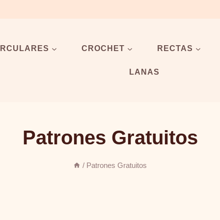
IRCULARES
CROCHET
RECTAS
LANAS
Patrones Gratuitos
/
Patrones Gratuitos