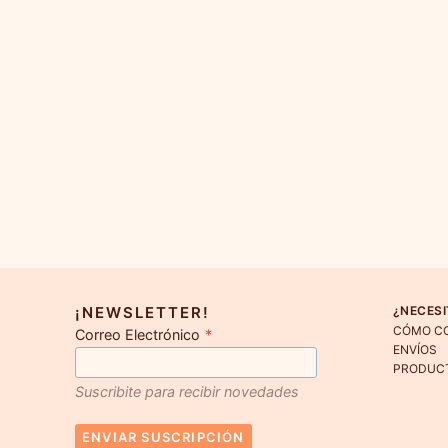
¡NEWSLETTER!
¿NECESI
CÓMO C
Correo Electrónico
*
ENVÍOS
PRODUC
Suscribite para recibir novedades
ENVIAR SUSCRIPCIÓN