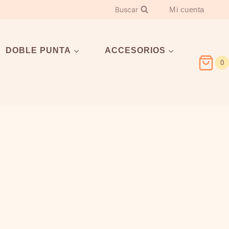
Buscar
Mi cuenta
DOBLE PUNTA
ACCESORIOS
0