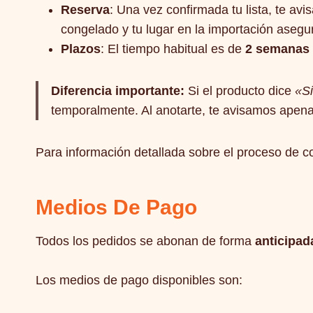
Reserva
: Una vez confirmada tu lista, te av
congelado y tu lugar en la importación asegu
Plazos
: El tiempo habitual es de
2 semanas
Diferencia importante:
Si el producto dice
«Si
temporalmente. Al anotarte, te avisamos apena
Para información detallada sobre el proceso de c
Medios De Pago
Todos los pedidos se abonan de forma
anticipad
Los medios de pago disponibles son: