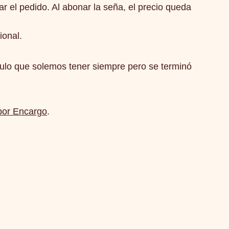
ar el pedido. Al abonar la seña, el precio queda
ional.
ículo que solemos tener siempre pero se terminó
por Encargo
.