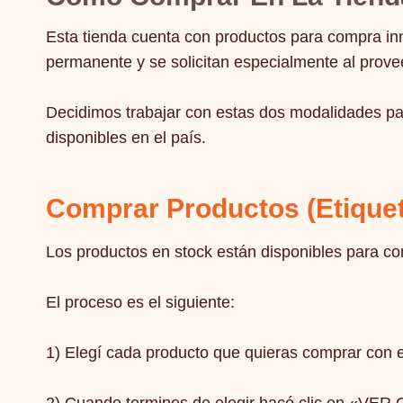
Esta tienda cuenta con productos para compra in
permanente y se solicitan especialmente al prov
Decidimos trabajar con estas dos modalidades pa
disponibles en el país.
Comprar Productos (etiquet
Los productos en stock están disponibles para c
El proceso es el siguiente:
1) Elegí cada producto que quieras comprar co