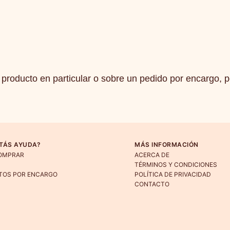
producto en particular o sobre un pedido por encargo, 
TÁS AYUDA?
MÁS INFORMACIÓN
OMPRAR
ACERCA DE
TÉRMINOS Y CONDICIONES
TOS POR ENCARGO
POLÍTICA DE PRIVACIDAD
CONTACTO