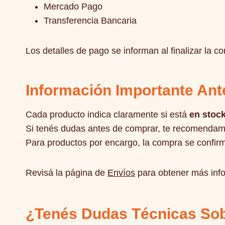
Mercado Pago
Transferencia Bancaria
Los detalles de pago se informan al finalizar la c
Información Importante An
Cada producto indica claramente si está
en stoc
Si tenés dudas antes de comprar, te recomendamos
Para productos por encargo, la compra se confirm
Revisá la página de
Envíos
para obtener más inf
¿Tenés Dudas Técnicas Sob