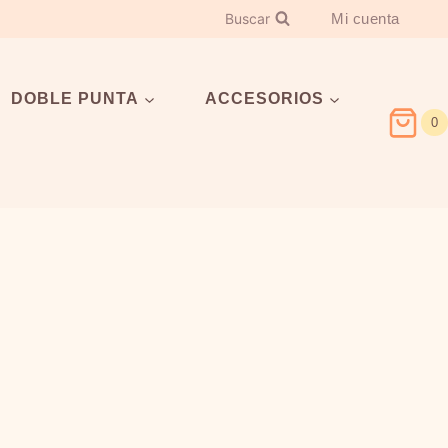
Buscar
Mi cuenta
DOBLE PUNTA
ACCESORIOS
0