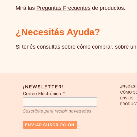
Mirá las
Preguntas Frecuentes
de productos.
¿Necesitás Ayuda?
Si tenés consultas sobre cómo comprar, sobre un 
¡NEWSLETTER!
¿NECESI
CÓMO C
Correo Electrónico
*
ENVÍOS
PRODUC
Suscribite para recibir novedades
ENVIAR SUSCRIPCIÓN