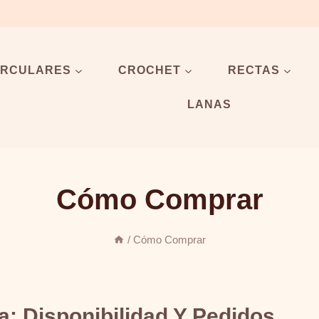
IRCULARES
CROCHET
RECTAS
LANAS
Cómo Comprar
/
Cómo Comprar
: Disponibilidad Y Pedidos