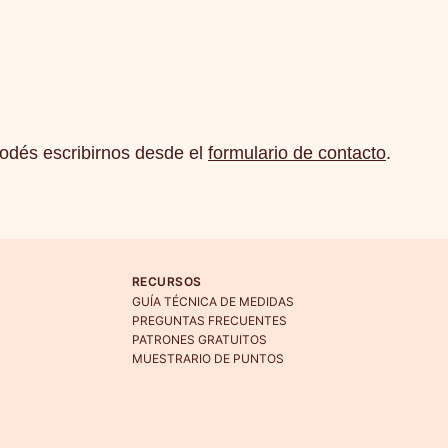
podés escribirnos desde el
formulario de contacto
.
RECURSOS
GUÍA TÉCNICA DE MEDIDAS
PREGUNTAS FRECUENTES
PATRONES GRATUITOS
MUESTRARIO DE PUNTOS