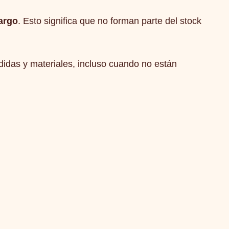
argo
. Esto significa que no forman parte del stock
idas y materiales, incluso cuando no están