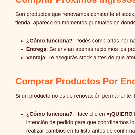
Son productos que renovamos constante el sto
tienda, aparece en momentos puntuales en donde 
¿Cómo funciona?
: Podés comprarlos norma
Entrega
: Se envían apenas recibimos los pr
Ventaja
: Te asegurás stock antes de que ater
Comprar Productos Por Enc
Si un producto no es de renovación permanente,
¿Cómo funciona?
: Hacé clic en
«¡QUIERO 
intención de pedido para que coordinemos lo
realizar cambios en tu lista antes de confirmar 